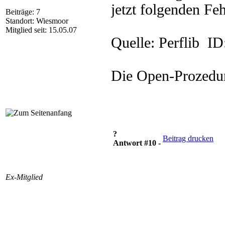
jetzt folgenden Feh
Beiträge: 7
Standort: Wiesmoor
Mitglied seit: 15.05.07
Quelle: Perflib ID
Die Open-Prozedur
?
Beitrag drucken
Antwort #10 -
Ex-Mitglied