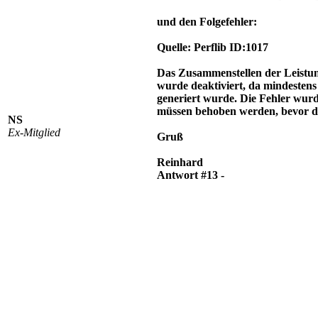
und den Folgefehler:
Quelle: Perflib ID:1017
Das Zusammenstellen der Lei
wurde deaktiviert, da mindestens 
generiert wurde. Die Fehler wurd
müssen behoben werden, bevor die
NS
Ex-Mitglied
Gruß
Reinhard
Antwort #13 -