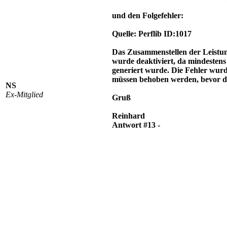
und den Folgefehler:
Quelle: Perflib ID:1017
Das Zusammenstellen der Lei
wurde deaktiviert, da mindestens 
generiert wurde. Die Fehler wurd
müssen behoben werden, bevor die
NS
Ex-Mitglied
Gruß
Reinhard
Antwort #13 -