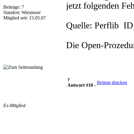
jetzt folgenden Feh
Beiträge: 7
Standort: Wiesmoor
Mitglied seit: 15.05.07
Quelle: Perflib ID
Die Open-Prozedur
?
Beitrag drucken
Antwort #10 -
Ex-Mitglied