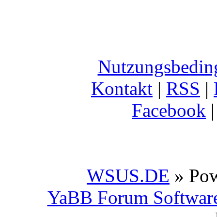
Nutzungsbedin
Kontakt
|
RSS
|
Facebook
WSUS.DE
» Po
YaBB Forum Softwar