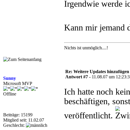
Irgendwie werde i
Kann mir jemand 
Nichts ist unmöglich....!
Re: Weitere Updates hinzufügen
Antwort #7 -
11.08.07 um 12:23:
Sunny
Microsoft MVP
Ich hatte noch kei
Offline
beschäftigen, sons
veröffentlicht.
Beiträge: 15199
Mitglied seit: 11.02.07
Geschlecht: