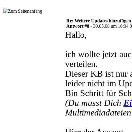
Re: Weitere Updates hinzufügen
Antwort #8 -
30.05.08 um 10:04:
Hallo,
ich wollte jetzt a
verteilen.
Dieser KB ist nur
leider nicht im Up
Bin Schritt für Sc
(Du musst Dich
Ei
Multimediadateien 