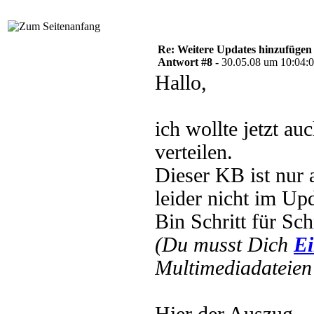
Re: Weitere Updates hinzufügen
Antwort #8 -
30.05.08 um 10:04:
Hallo,
ich wollte jetzt a
verteilen.
Dieser KB ist nur
leider nicht im Up
Bin Schritt für Sc
(Du musst Dich
Ei
Multimediadateien 