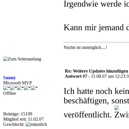
Irgendwie werde i
Kann mir jemand 
Nichts ist unmöglich....!
Re: Weitere Updates hinzufügen
Antwort #7 -
11.08.07 um 12:23:
Sunny
Microsoft MVP
Ich hatte noch kei
Offline
beschäftigen, sons
veröffentlicht.
Beiträge: 15199
Mitglied seit: 11.02.07
Geschlecht: