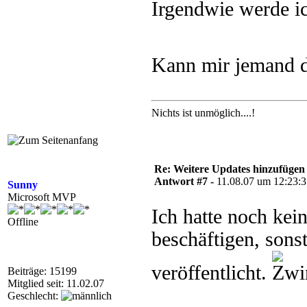
Irgendwie werde i
Kann mir jemand 
Nichts ist unmöglich....!
Re: Weitere Updates hinzufügen
Antwort #7 -
11.08.07 um 12:23:
Sunny
Microsoft MVP
Ich hatte noch kei
Offline
beschäftigen, sons
veröffentlicht.
Beiträge: 15199
Mitglied seit: 11.02.07
Geschlecht: