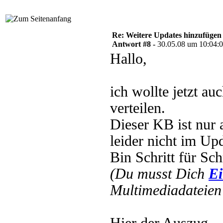
Re: Weitere Updates hinzufügen
Antwort #8 -
30.05.08 um 10:04:
Hallo,
ich wollte jetzt a
verteilen.
Dieser KB ist nur
leider nicht im Up
Bin Schritt für Sc
(Du musst Dich
Ei
Multimediadateien 