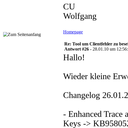
CU
Wolfgang
Homepage
Re: Tool um Clientfehler zu bese
Antwort #26 -
28.01.10 um 12:56
Hallo!
Wieder kleine Erw
Changelog 26.01.2
- Enhanced Trace a
Keys -> KB95805