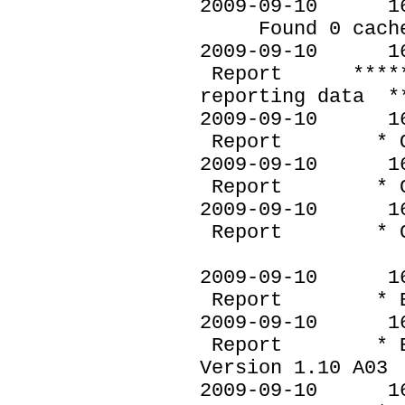
2009-09-10 
Found 0 cached 
2009-09-10
Report ********
reporting data *
2009-09-10
Report * OS Ve
2009-09-10
Report * Compu
2009-09-10
Report * Co
2009-09-10
Report * Bios
2009-09-10
Report * Bios 
Version 1.10 A03
2009-09-10