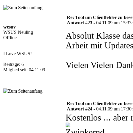
Re: Tool um Clientfehler zu bese
Antwort #23 -
04.11.09 um 15:33
wesuv
WSUS Neuling
Absolut Klasse das
Offline
Arbeit mit Update
I Love WSUS!
Vielen Vielen Dan
Beiträge: 6
Mitglied seit: 04.11.09
Re: Tool um Clientfehler zu bese
Antwort #24 -
04.11.09 um 17:30
Kostenlos ... aber