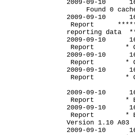
2009-09-10 
Found 0 cached 
2009-09-10
Report ********
reporting data *
2009-09-10
Report * OS Ve
2009-09-10
Report * Compu
2009-09-10
Report * Co
2009-09-10
Report * Bios
2009-09-10
Report * Bios 
Version 1.10 A03
2009-09-10