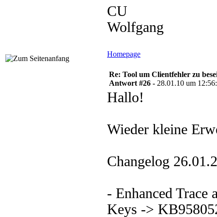
CU
Wolfgang
Homepage
Re: Tool um Clientfehler zu bese
Antwort #26 -
28.01.10 um 12:56
Hallo!
Wieder kleine Erw
Changelog 26.01.2
- Enhanced Trace a
Keys -> KB95805