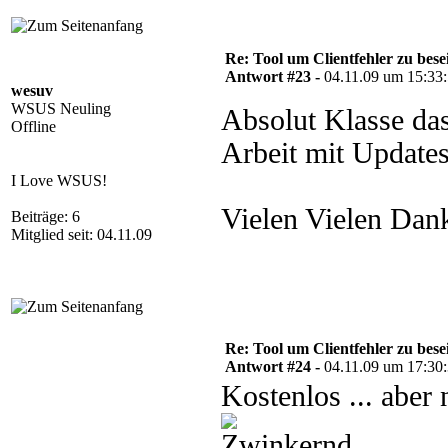
Re: Tool um Clientfehler zu bese
Antwort #23 -
04.11.09 um 15:33
wesuv
WSUS Neuling
Absolut Klasse das
Offline
Arbeit mit Update
I Love WSUS!
Vielen Vielen Dan
Beiträge: 6
Mitglied seit: 04.11.09
Re: Tool um Clientfehler zu bese
Antwort #24 -
04.11.09 um 17:30
Kostenlos ... aber