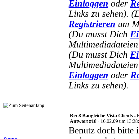
Einloggen
oder
Re
Links zu sehen).
(
Registrieren
um Mu
(Du musst Dich
Ei
Multimediadateien 
(Du musst Dich
Ei
Multimediadateien 
Einloggen
oder
Re
Links zu sehen).
Re: 8 Baugleiche Vista Clients -
Antwort #18 -
16.02.09 um 13:28
Benutz doch bitte i
Sunny