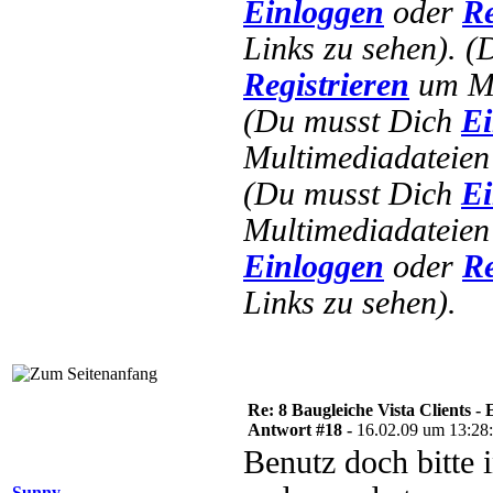
Einloggen
oder
Re
Links zu sehen).
(
Registrieren
um Mu
(Du musst Dich
Ei
Multimediadateien 
(Du musst Dich
Ei
Multimediadateien 
Einloggen
oder
Re
Links zu sehen).
Re: 8 Baugleiche Vista Clients -
Antwort #18 -
16.02.09 um 13:28
Benutz doch bitte i
Sunny