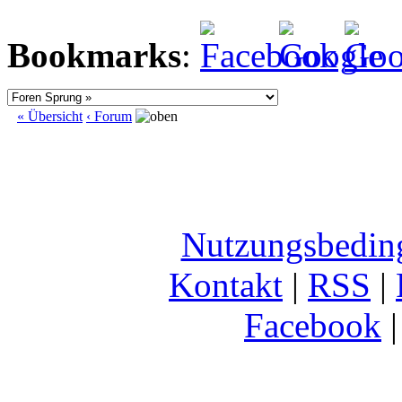
Bookmarks
:
« Übersicht
‹ Forum
Nutzungsbedin
Kontakt
|
RSS
|
Facebook