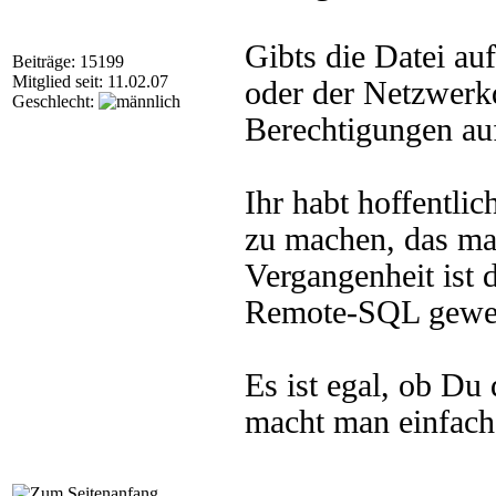
Gibts die Datei a
Beiträge: 15199
Mitglied seit: 11.02.07
oder der Netzwerk
Geschlecht:
Berechtigungen au
Ihr habt hoffentli
zu machen, das mac
Vergangenheit ist 
Remote-SQL gewe
Es ist egal, ob Du 
macht man einfach 