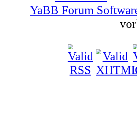
YaBB Forum Softwar
vor