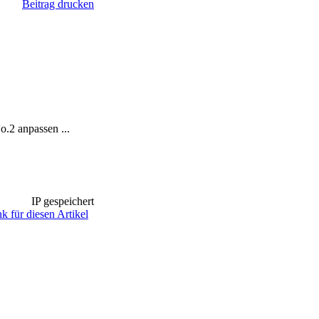
Beitrag drucken
.2 anpassen ...
IP gespeichert
k für diesen Artikel