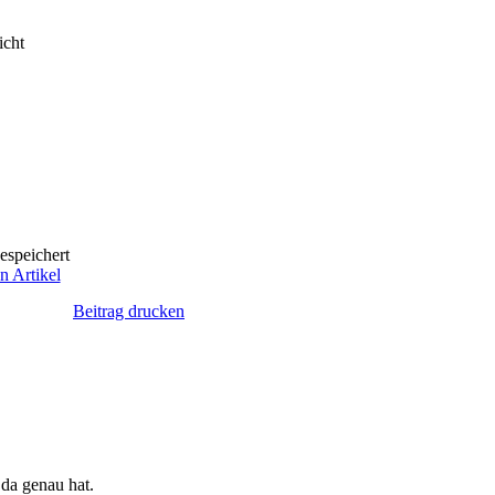
icht
espeichert
n Artikel
Beitrag drucken
da genau hat.