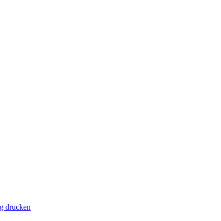
ag drucken