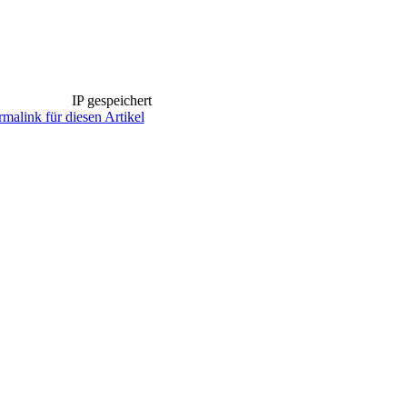
IP gespeichert
rmalink für diesen Artikel