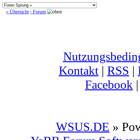
« Übersicht
‹ Forum
Nutzungsbedin
Kontakt
|
RSS
|
Facebook
WSUS.DE
» Po