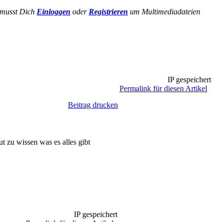
musst Dich
Einloggen
oder
Registrieren
um Multimediadateien
IP gespeichert
Permalink für diesen Artikel
Beitrag drucken
t zu wissen was es alles gibt
IP gespeichert