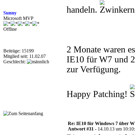
handeln.
Sunny
Microsoft MVP
Offline
2 Monate waren es 
Beiträge: 15199
Mitglied seit: 11.02.07
IE10 für W7 und 
Geschlecht:
zur Verfügung.
Happy Patching!
Re: IE10 für Windows 7 über 
Antwort #31 -
14.10.13 um 10:10