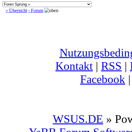
« Übersicht
‹ Forum
Nutzungsbedin
Kontakt
|
RSS
|
Facebook
WSUS.DE
» Po