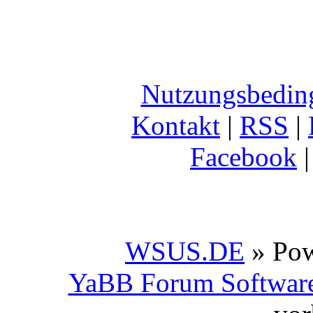
Nutzungsbedin
Kontakt
|
RSS
|
Facebook
WSUS.DE
» Po
YaBB Forum Softwar