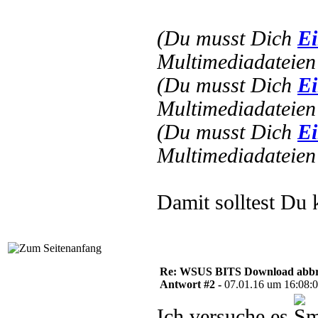
(Du musst Dich
Ei
Multimediadateien 
(Du musst Dich
Ei
Multimediadateien 
(Du musst Dich
Ei
Multimediadateien 
Damit solltest Du
Re: WSUS BITS Download abb
Antwort #2 -
07.01.16 um 16:08:
Ich versuche es