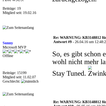
Beiträge: 19
Mitglied seit: 19.02.16
Re: WARNUNG: KB3148812 für 
Antwort #9 -
26.04.16 um 12:48:
Sunny
Microsoft MVP
So, es gibt schon e
Offline
wohl nicht mehr la
Stay Tuned.
Beiträge: 15199
Mitglied seit: 11.02.07
Geschlecht:
Re: WARNUNG: KB3148812 für 