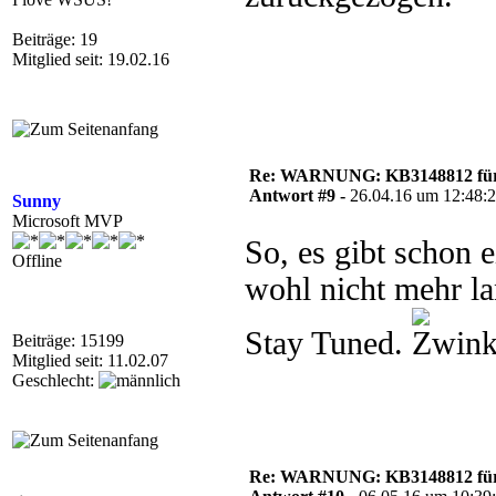
Beiträge: 19
Mitglied seit: 19.02.16
Re: WARNUNG: KB3148812 für 
Antwort #9 -
26.04.16 um 12:48:
Sunny
Microsoft MVP
So, es gibt schon e
Offline
wohl nicht mehr la
Stay Tuned.
Beiträge: 15199
Mitglied seit: 11.02.07
Geschlecht:
Re: WARNUNG: KB3148812 für 