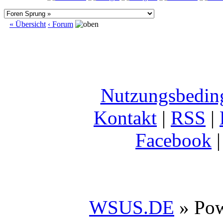
« Übersicht
‹ Forum
Nutzungsbedin
Kontakt
|
RSS
|
Facebook
WSUS.DE
» Po