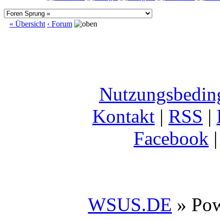
« Übersicht
‹ Forum
Nutzungsbedin
Kontakt
|
RSS
|
Facebook
WSUS.DE
» Po