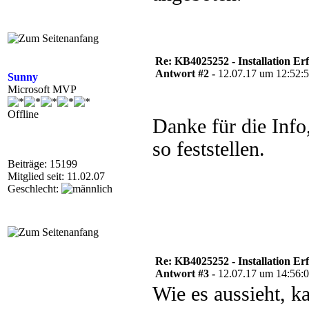
Re: KB4025252 - Installation Er
Antwort #2 -
12.07.17 um 12:52:
Sunny
Microsoft MVP
Offline
Danke für die Info
so feststellen.
Beiträge: 15199
Mitglied seit: 11.02.07
Geschlecht:
Re: KB4025252 - Installation Er
Antwort #3 -
12.07.17 um 14:56:
Wie es aussieht, 