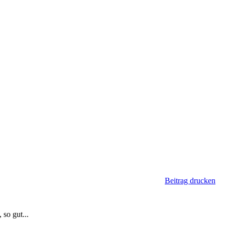
Beitrag drucken
so gut...