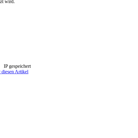
zt wird.
IP gespeichert
 diesen Artikel