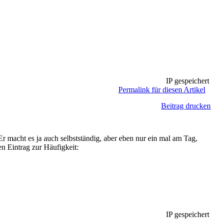
IP gespeichert
Permalink für diesen Artikel
Beitrag drucken
 Er macht es ja auch selbstständig, aber eben nur ein mal am Tag,
n Eintrag zur Häufigkeit:
IP gespeichert