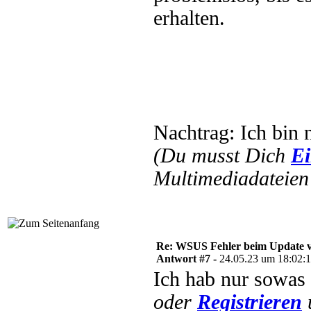
erhalten.
Nachtrag: Ich bin 
(Du musst Dich
Ei
Multimediadateien 
Re: WSUS Fehler beim Update ve
Antwort #7 -
24.05.23 um 18:02:
Ich hab nur sowas
oder
Registrieren