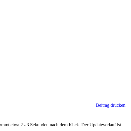
Beitrag drucken
ommt etwa 2 - 3 Sekunden nach dem Klick. Der Updateverlauf ist