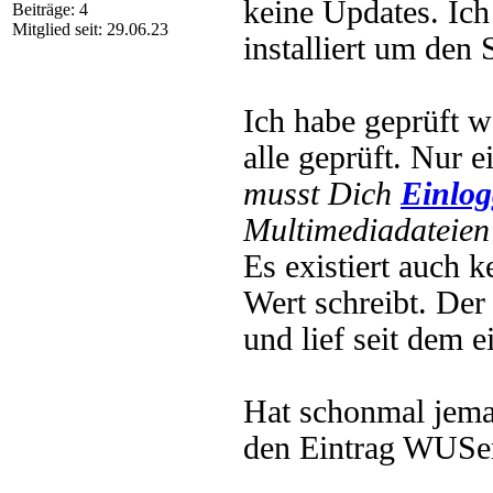
keine Updates. Ich
Beiträge: 4
Mitglied seit: 29.06.23
installiert um den 
Ich habe geprüft 
alle geprüft. Nur 
musst Dich
Einlo
Multimediadateien 
Es existiert auch 
Wert schreibt. Der
und lief seit dem e
Hat schonmal jema
den Eintrag WUSe