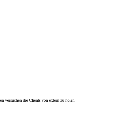
n versuchen die Clients von extern zu holen.