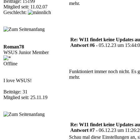
Beiträge: 15199
mehr.
Mitglied seit: 11.02.07
Geschlecht:
Re: W11 findet keine Updates 
Antwort #6 -
05.12.23 um 15:44:
Roman78
WSUS Junior Member
Offline
Funktioniert immer noch nicht. Es 
mehr.
I love WSUS!
Beiträge: 31
Mitglied seit: 25.11.19
Re: W11 findet keine Updates 
Antwort #7 -
06.12.23 um 11:26:
Schau mal diese Einstellungen an, 