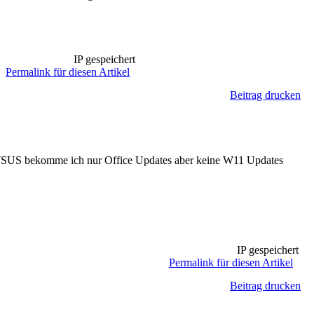
IP gespeichert
Permalink für diesen Artikel
Beitrag drucken
on WSUS bekomme ich nur Office Updates aber keine W11 Updates
IP gespeichert
Permalink für diesen Artikel
Beitrag drucken