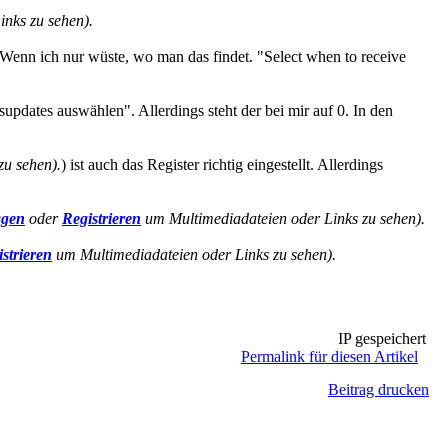
nks zu sehen).
Wenn ich nur wüste, wo man das findet. "Select when to receive
updates auswählen". Allerdings steht der bei mir auf 0. In den
zu sehen).
) ist auch das Register richtig eingestellt. Allerdings
ggen
oder
Registrieren
um Multimediadateien oder Links zu sehen).
strieren
um Multimediadateien oder Links zu sehen).
IP gespeichert
Permalink für diesen Artikel
Beitrag drucken