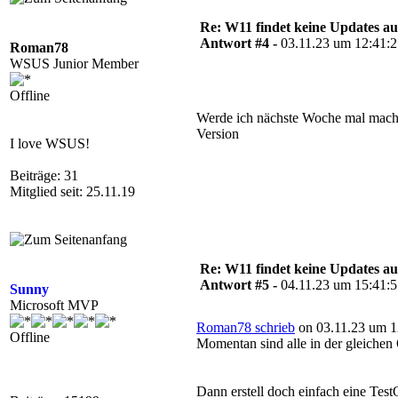
Re: W11 findet keine Updates 
Antwort #4 -
03.11.23 um 12:41:
Roman78
WSUS Junior Member
Offline
Werde ich nächste Woche mal mache
Version
I love WSUS!
Beiträge: 31
Mitglied seit: 25.11.19
Re: W11 findet keine Updates 
Antwort #5 -
04.11.23 um 15:41:
Sunny
Microsoft MVP
Roman78 schrieb
on 03.11.23 um 1
Offline
Momentan sind alle in der gleichen
Dann erstell doch einfach eine Test