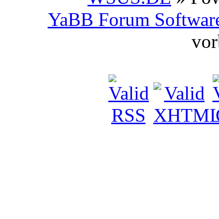
YaBB Forum Softwar
vor