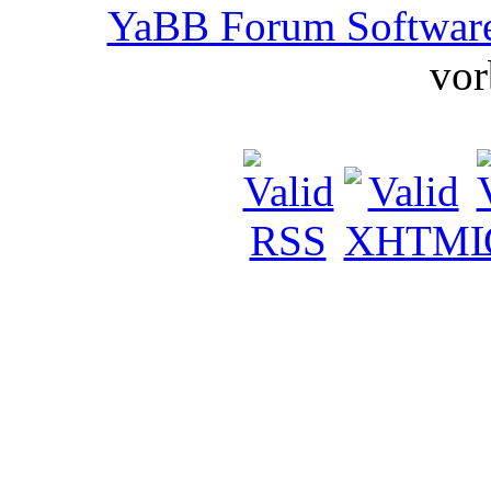
YaBB Forum Softwar
vor