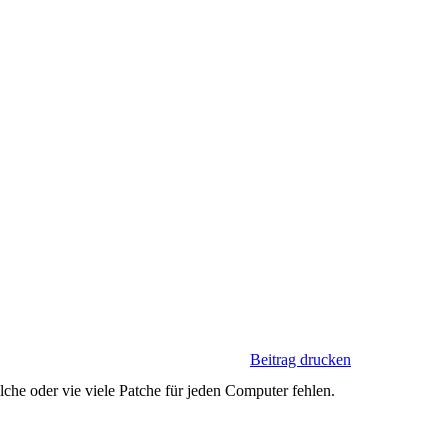
Beitrag drucken
he oder vie viele Patche für jeden Computer fehlen.