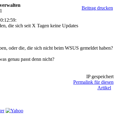
 verwalten
Beitrag drucken
11
0:12:59:
en, die sich seit X Tagen keine Updates
haben, oder die, die sich nicht beim WSUS gemeldet haben?
was genau passt denn nicht?
IP gespeichert
Permalink für diesen
Artikel