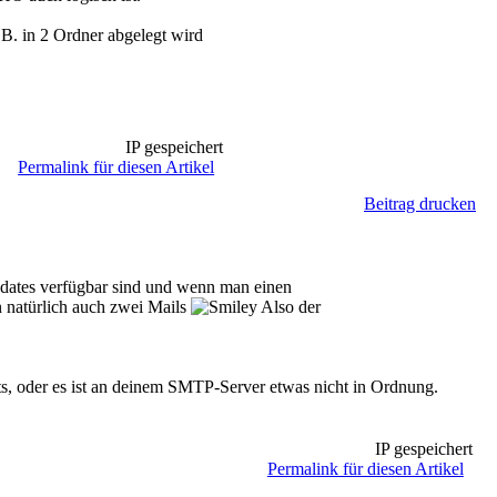
.B. in 2 Ordner abgelegt wird
IP gespeichert
Permalink für diesen Artikel
Beitrag drucken
pdates verfügbar sind und wenn man einen
 natürlich auch zwei Mails
Also der
ts, oder es ist an deinem SMTP-Server etwas nicht in Ordnung.
IP gespeichert
Permalink für diesen Artikel