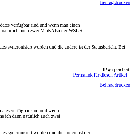
Beitrag drucken
pdates verfügbar sind und wenn man einen
nn natürlich auch zwei MailsAlso der WSUS
tes syncronisiert wurden und die andere ist der Statusbericht. Bei
IP gespeichert
Permalink für diesen Artikel
Beitrag drucken
pdates verfügbar sind und wenn
e ich dann natürlich auch zwei
ates syncronisiert wurden und die andere ist der