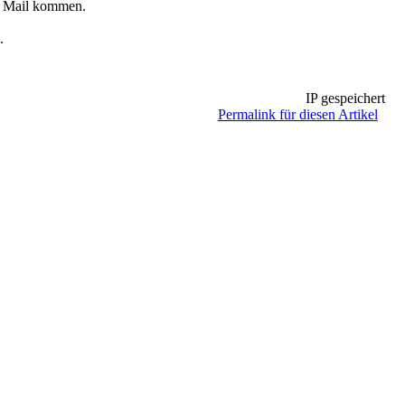
 2 Mail kommen.
.
IP gespeichert
Permalink für diesen Artikel