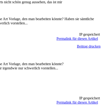
s nicht schön genug aussehen, das ist mir
ne Art Vorlage, den man bearbeiten könnte? Haben sie sämtliche
rlich vorstellen...
IP gespeichert
Permalink für diesen Artikel
Beitrag drucken
ne Art Vorlage, den man bearbeiten könnte?
 irgendwie nur schwerlich vorstellen...
IP gespeichert
Permalink für diesen Artikel