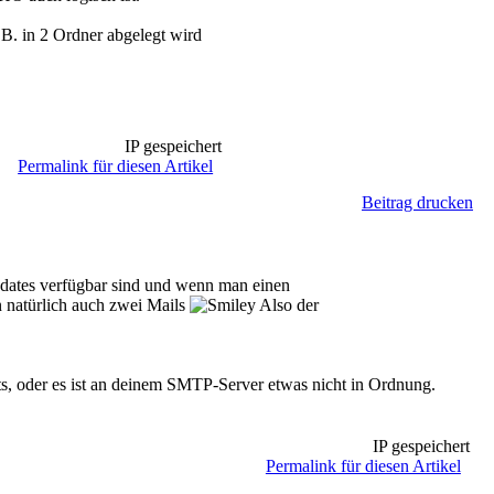
.B. in 2 Ordner abgelegt wird
IP gespeichert
Permalink für diesen Artikel
Beitrag drucken
pdates verfügbar sind und wenn man einen
 natürlich auch zwei Mails
Also der
ts, oder es ist an deinem SMTP-Server etwas nicht in Ordnung.
IP gespeichert
Permalink für diesen Artikel