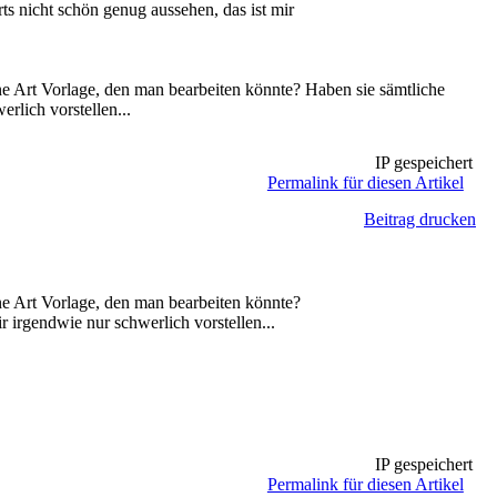
s nicht schön genug aussehen, das ist mir
ne Art Vorlage, den man bearbeiten könnte? Haben sie sämtliche
rlich vorstellen...
IP gespeichert
Permalink für diesen Artikel
Beitrag drucken
ne Art Vorlage, den man bearbeiten könnte?
 irgendwie nur schwerlich vorstellen...
IP gespeichert
Permalink für diesen Artikel