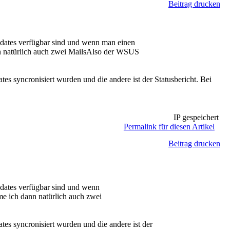
Beitrag drucken
pdates verfügbar sind und wenn man einen
nn natürlich auch zwei MailsAlso der WSUS
tes syncronisiert wurden und die andere ist der Statusbericht. Bei
IP gespeichert
Permalink für diesen Artikel
Beitrag drucken
pdates verfügbar sind und wenn
e ich dann natürlich auch zwei
ates syncronisiert wurden und die andere ist der