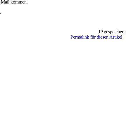
 2 Mail kommen.
.
IP gespeichert
Permalink für diesen Artikel