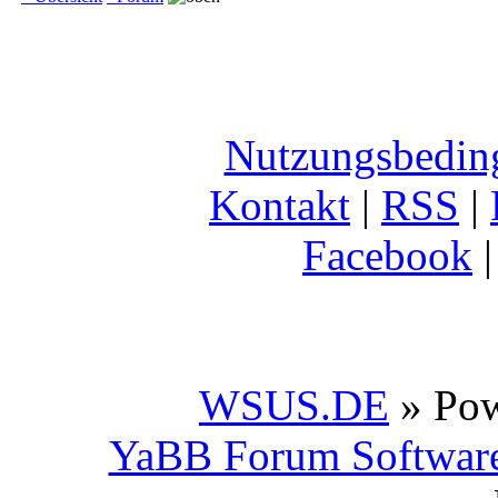
Nutzungsbedin
Kontakt
|
RSS
|
Facebook
WSUS.DE
» Po
YaBB Forum Softwar