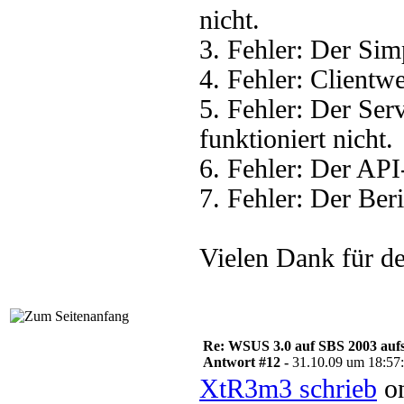
nicht.
3. Fehler: Der Sim
4. Fehler: Clientwe
5. Fehler: Der Se
funktioniert nicht.
6. Fehler: Der API
7. Fehler: Der Beri
Vielen Dank für de
Re: WSUS 3.0 auf SBS 2003 aufs
Antwort #12 -
31.10.09 um 18:57
XtR3m3 schrieb
on