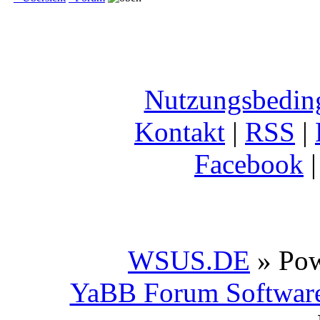
Nutzungsbedin
Kontakt
|
RSS
|
Facebook
WSUS.DE
» Po
YaBB Forum Softwar