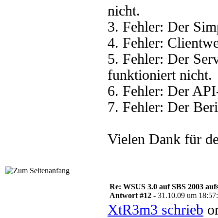
nicht.
3. Fehler: Der Sim
4. Fehler: Clientwe
5. Fehler: Der Se
funktioniert nicht.
6. Fehler: Der API
7. Fehler: Der Beri
Vielen Dank für de
Re: WSUS 3.0 auf SBS 2003 aufs
Antwort #12 -
31.10.09 um 18:57
XtR3m3 schrieb
on