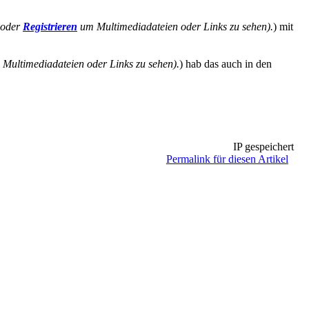
oder
Registrieren
um Multimediadateien oder Links zu sehen).
) mit
Multimediadateien oder Links zu sehen).
) hab das auch in den
IP gespeichert
Permalink für diesen Artikel