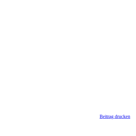
Beitrag drucken