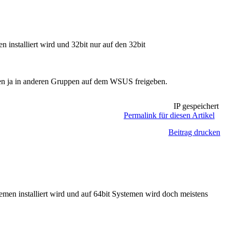
 installiert wird und 32bit nur auf den 32bit
chen ja in anderen Gruppen auf dem WSUS freigeben.
IP gespeichert
Permalink für diesen Artikel
Beitrag drucken
emen installiert wird und auf 64bit Systemen wird doch meistens