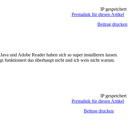
IP gespeichert
Permalink für diesen Artikel
Beitrag drucken
Java und Adobe Reader haben sich so super installieren lassen.
s funktioniert das überhaupt nicht und ich weis nicht warum.
IP gespeichert
Permalink für diesen Artikel
Beitrag drucken