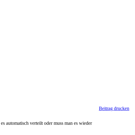
Beitrag drucken
 es automatisch verteilt oder muss man es wieder