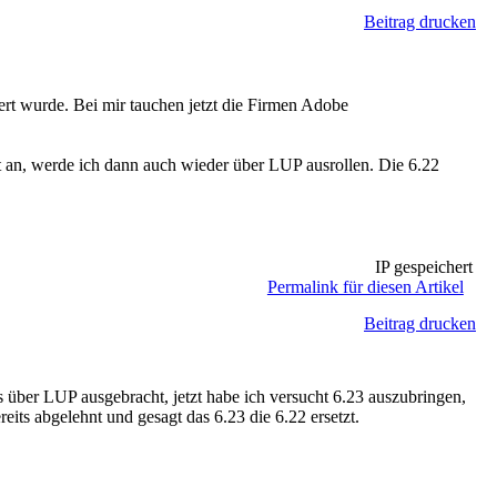
Beitrag drucken
rt wurde. Bei mir tauchen jetzt die Firmen Adobe
zt an, werde ich dann auch wieder über LUP ausrollen. Die 6.22
IP gespeichert
Permalink für diesen Artikel
Beitrag drucken
 über LUP ausgebracht, jetzt habe ich versucht 6.23 auszubringen,
eits abgelehnt und gesagt das 6.23 die 6.22 ersetzt.