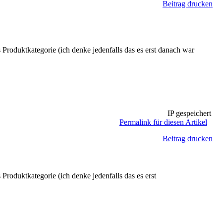
Beitrag drucken
oduktkategorie (ich denke jedenfalls das es erst danach war
IP gespeichert
Permalink für diesen Artikel
Beitrag drucken
oduktkategorie (ich denke jedenfalls das es erst