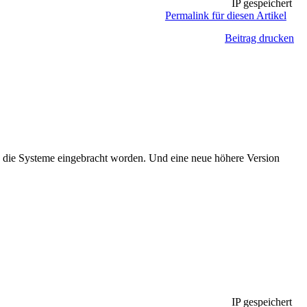
IP gespeichert
Permalink für diesen Artikel
Beitrag drucken
n die Systeme eingebracht worden. Und eine neue höhere Version
IP gespeichert