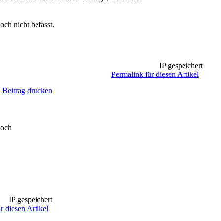
och nicht befasst.
IP gespeichert
Permalink für diesen Artikel
Beitrag drucken
noch
IP gespeichert
r diesen Artikel