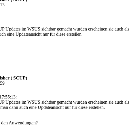
:13
 Updates im WSUS sichtbar gemacht wurden erscheinen sie auch als Pr
h eine Updateansicht nur für diese erstellen.
isher ( SCUP)
:59
17:55:13:
 Updates im WSUS sichtbar gemacht wurden erscheinen sie auch als Pr
 man dann auch eine Updateansicht nur für diese erstellen.
 in den Anwendungen?