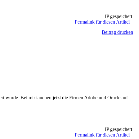
IP gespeichert
Permalink für diesen Artikel
Beitrag drucken
rt wurde. Bei mir tauchen jetzt die Firmen Adobe und Oracle auf.
IP gespeichert
Permalink für diesen Artikel