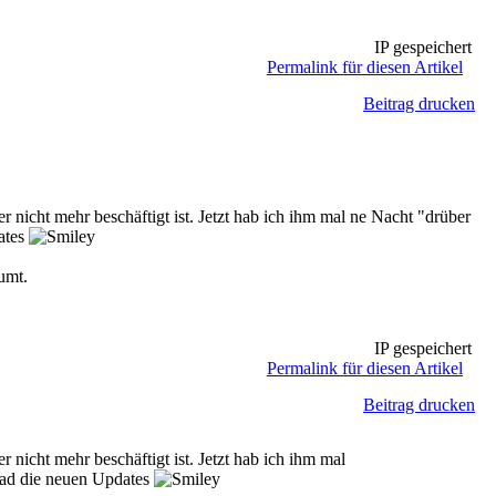
IP gespeichert
Permalink für diesen Artikel
Beitrag drucken
nicht mehr beschäftigt ist. Jetzt hab ich ihm mal ne Nacht "drüber
dates
umt.
IP gespeichert
Permalink für diesen Artikel
Beitrag drucken
nicht mehr beschäftigt ist. Jetzt hab ich ihm mal
grad die neuen Updates