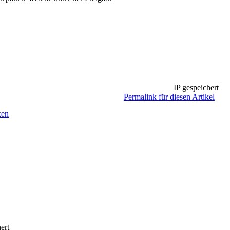
IP gespeichert
Permalink für diesen Artikel
ken
ert