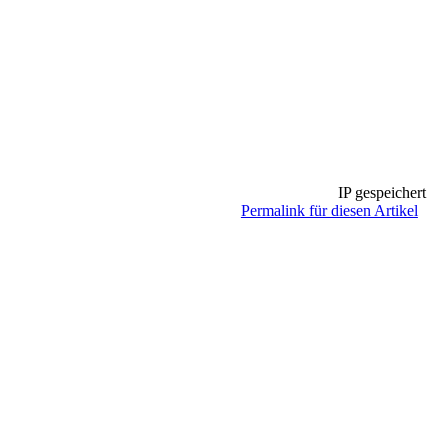
IP gespeichert
Permalink für diesen Artikel