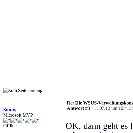
Re: Die WSUS-Verwaltungskonso
Antwort #3 -
11.07.12 um 10:41:
Sunny
Microsoft MVP
OK, dann geht es h
Offline