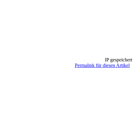
IP gespeichert
Permalink für diesen Artikel