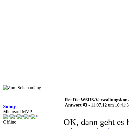
Re: Die WSUS-Verwaltungskonso
Antwort #3 -
11.07.12 um 10:41:
Sunny
Microsoft MVP
OK, dann geht es h
Offline