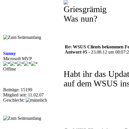
Was nun?
Re: WSUS Clients bekommen Fe
Antwort #5 -
23.08.12 um 08:07:
Sunny
Microsoft MVP
Offline
Habt ihr das Upd
auf dem WSUS inst
Beiträge: 15199
Mitglied seit: 11.02.07
Geschlecht: