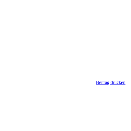
Beitrag drucken