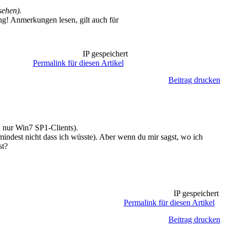
sehen).
g! Anmerkungen lesen, gilt auch für
IP gespeichert
Permalink für diesen Artikel
Beitrag drucken
n nur Win7 SP1-Clients).
mindest nicht dass ich wüsste). Aber wenn du mir sagst, wo ich
st?
IP gespeichert
Permalink für diesen Artikel
Beitrag drucken