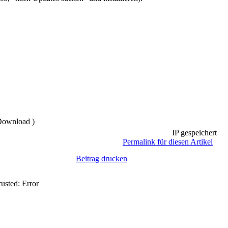
Download )
IP gespeichert
Permalink für diesen Artikel
Beitrag drucken
usted: Error