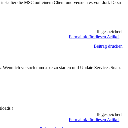
stallier die MSC auf einem Client und versuch es von dort. Dazu
IP gespeichert
Permalink für diesen Artikel
Beitrag drucken
ts. Wenn ich versuch mmc.exe zu starten und Update Services Snap-
loads )
IP gespeichert
Permalink für diesen Artikel