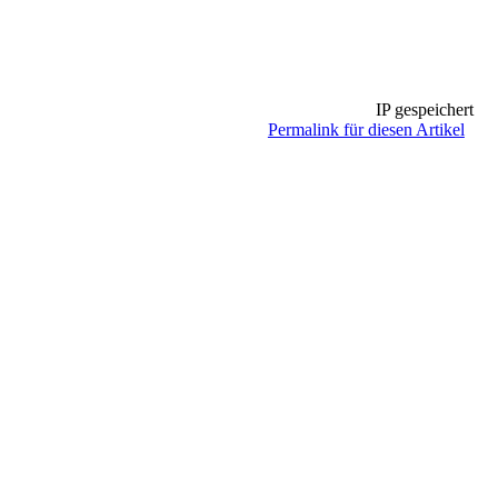
IP gespeichert
Permalink für diesen Artikel