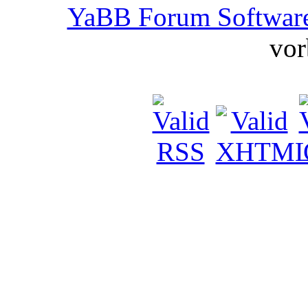
YaBB Forum Softwar
vor