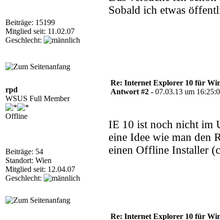
Sobald ich etwas öffentl
Beiträge: 15199
Mitglied seit: 11.02.07
Geschlecht:
Re: Internet Explorer 10 für Wi
rpd
Antwort #2 -
07.03.13 um 16:25:
WSUS Full Member
Offline
IE 10 ist noch nicht im
eine Idee wie man den R
einen Offline Installer (
Beiträge: 54
Standort: Wien
Mitglied seit: 12.04.07
Geschlecht:
Re: Internet Explorer 10 für Wi