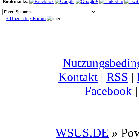
Bookmarks
:
« Übersicht
‹ Forum
Nutzungsbedin
Kontakt
|
RSS
|
Facebook
WSUS.DE
» Po