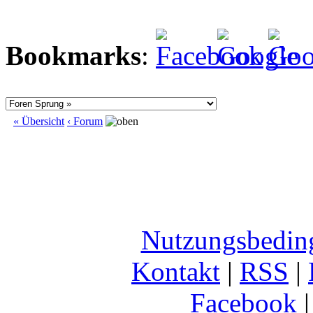
Bookmarks
:
« Übersicht
‹ Forum
Nutzungsbedin
Kontakt
|
RSS
|
Facebook