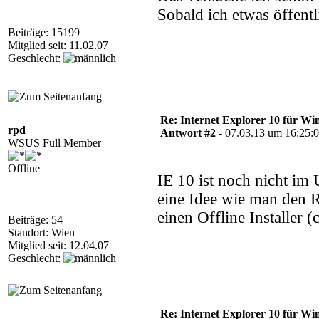
Sobald ich etwas öffentl
Beiträge: 15199
Mitglied seit: 11.02.07
Geschlecht:
Re: Internet Explorer 10 für Wi
rpd
Antwort #2 -
07.03.13 um 16:25:
WSUS Full Member
Offline
IE 10 ist noch nicht im
eine Idee wie man den R
einen Offline Installer (
Beiträge: 54
Standort: Wien
Mitglied seit: 12.04.07
Geschlecht:
Re: Internet Explorer 10 für Wi