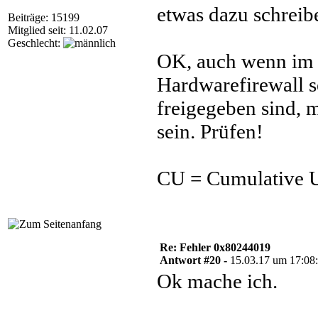
etwas dazu schreibe
Beiträge: 15199
Mitglied seit: 11.02.07
Geschlecht:
OK, auch wenn im 
Hardwarefirewall s
freigegeben sind, 
sein. Prüfen!
CU = Cumulative U
Re: Fehler 0x80244019
Antwort #20 -
15.03.17 um 17:08
Ok mache ich.