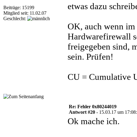
etwas dazu schreibe
Beiträge: 15199
Mitglied seit: 11.02.07
Geschlecht:
OK, auch wenn im 
Hardwarefirewall s
freigegeben sind, 
sein. Prüfen!
CU = Cumulative U
Re: Fehler 0x80244019
Antwort #20 -
15.03.17 um 17:08
Ok mache ich.