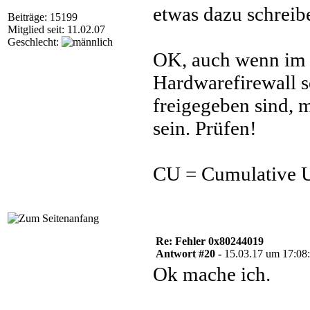
etwas dazu schreibe
Beiträge: 15199
Mitglied seit: 11.02.07
Geschlecht:
OK, auch wenn im 
Hardwarefirewall s
freigegeben sind, 
sein. Prüfen!
CU = Cumulative U
Re: Fehler 0x80244019
Antwort #20 -
15.03.17 um 17:08
Ok mache ich.