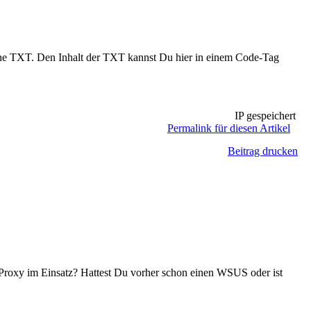
ine TXT. Den Inhalt der TXT kannst Du hier in einem Code-Tag
IP gespeichert
Permalink für diesen Artikel
Beitrag drucken
en Proxy im Einsatz? Hattest Du vorher schon einen WSUS oder ist