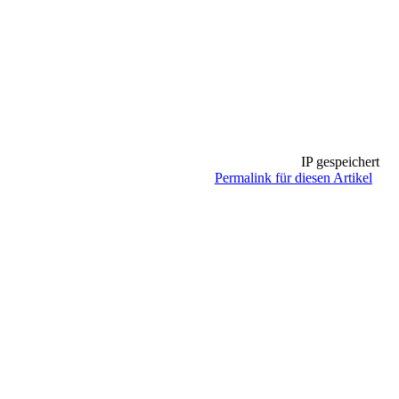
IP gespeichert
Permalink für diesen Artikel