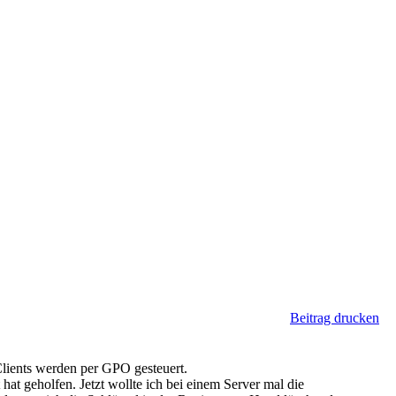
Beitrag drucken
lients werden per GPO gesteuert.
at geholfen. Jetzt wollte ich bei einem Server mal die