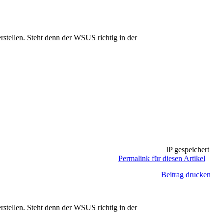
ellen. Steht denn der WSUS richtig in der
IP gespeichert
Permalink für diesen Artikel
Beitrag drucken
ellen. Steht denn der WSUS richtig in der