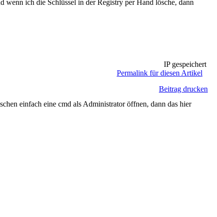
d wenn ich die Schlüssel in der Registry per Hand lösche, dann
IP gespeichert
Permalink für diesen Artikel
Beitrag drucken
chen einfach eine cmd als Administrator öffnen, dann das hier