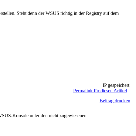
ellen. Steht denn der WSUS richtig in der Registry auf dem
IP gespeichert
Permalink für diesen Artikel
Beitrag drucken
 WSUS-Konsole unter den nicht zugewiesenen