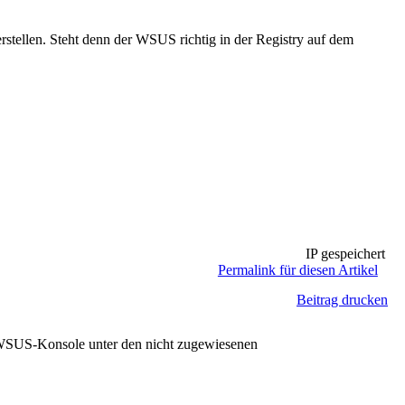
ellen. Steht denn der WSUS richtig in der Registry auf dem
IP gespeichert
Permalink für diesen Artikel
Beitrag drucken
 WSUS-Konsole unter den nicht zugewiesenen