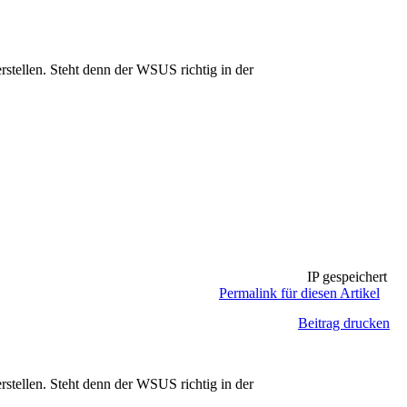
ellen. Steht denn der WSUS richtig in der
IP gespeichert
Permalink für diesen Artikel
Beitrag drucken
ellen. Steht denn der WSUS richtig in der