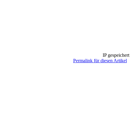
IP gespeichert
Permalink für diesen Artikel