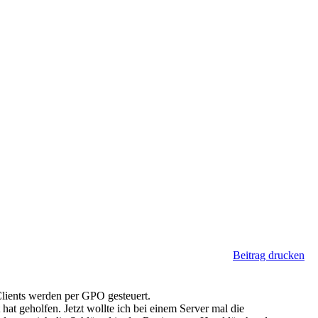
Beitrag drucken
lients werden per GPO gesteuert.
at geholfen. Jetzt wollte ich bei einem Server mal die