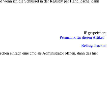
d wenn ich die Schlüssel in der Registry per Hand lösche, dann
IP gespeichert
Permalink für diesen Artikel
Beitrag drucken
chen einfach eine cmd als Administrator öffnen, dann das hier