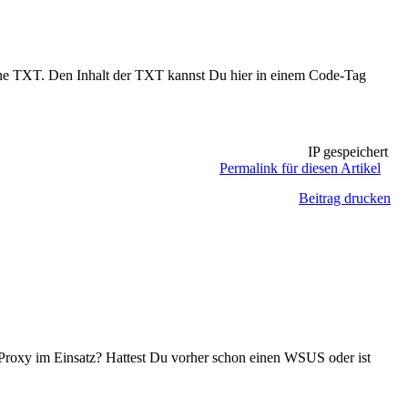
ine TXT. Den Inhalt der TXT kannst Du hier in einem Code-Tag
IP gespeichert
Permalink für diesen Artikel
Beitrag drucken
en Proxy im Einsatz? Hattest Du vorher schon einen WSUS oder ist